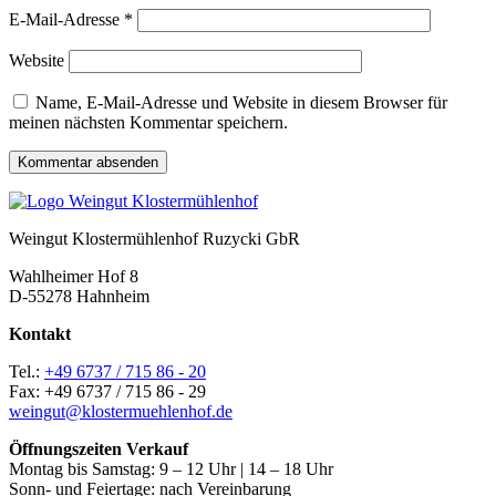
E-Mail-Adresse
*
Website
Name, E-Mail-Adresse und Website in diesem Browser für
meinen nächsten Kommentar speichern.
Weingut Klostermühlenhof Ruzycki GbR
Wahlheimer Hof 8
D-55278 Hahnheim
Kontakt
Tel.:
+49 6737 / 715 86 - 20
Fax: +49 6737 / 715 86 - 29
weingut@klostermuehlenhof.de
Öffnungszeiten Verkauf
Montag bis Samstag: 9 – 12 Uhr | 14 – 18 Uhr
Sonn- und Feiertage: nach Vereinbarung