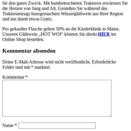
für den guten Zweck. Mit buntbeleuchteten Traktoren erwärmen Sie
die Herzen von Jung und Alt. Genießen Sie während des
Traktorumzugs hausgemachten Winzerglühwein aus Ihrer Region
und tun damit etwas Gutes.
Pro gekaufter Flasche gehen
50% an die Kinderklinik in Mainz.
Unseren Glühwein „HOT WOI“ können Sie direkt
HIER
im
Online Shop bestellen.
Kommentar absenden
Deine E-Mail-Adresse wird nicht veröffentlicht.
Erforderliche
Felder sind mit
*
markiert
Kommentar
*
Name
*