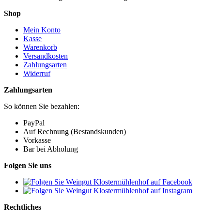
Shop
Mein Konto
Kasse
Warenkorb
Versandkosten
Zahlungsarten
Widerruf
Zahlungsarten
So können Sie bezahlen:
PayPal
Auf Rechnung (Bestandskunden)
Vorkasse
Bar bei Abholung
Folgen Sie uns
Rechtliches