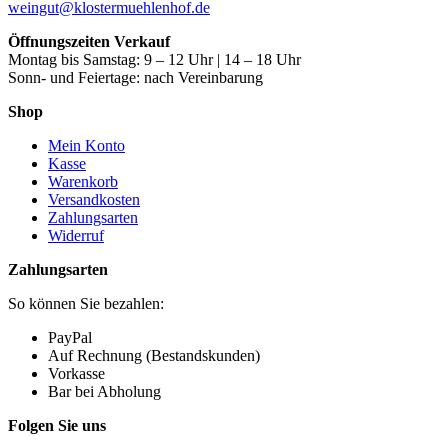
weingut@klostermuehlenhof.de
Öffnungszeiten Verkauf
Montag bis Samstag: 9 – 12 Uhr | 14 – 18 Uhr
Sonn- und Feiertage: nach Vereinbarung
Shop
Mein Konto
Kasse
Warenkorb
Versandkosten
Zahlungsarten
Widerruf
Zahlungsarten
So können Sie bezahlen:
PayPal
Auf Rechnung (Bestandskunden)
Vorkasse
Bar bei Abholung
Folgen Sie uns