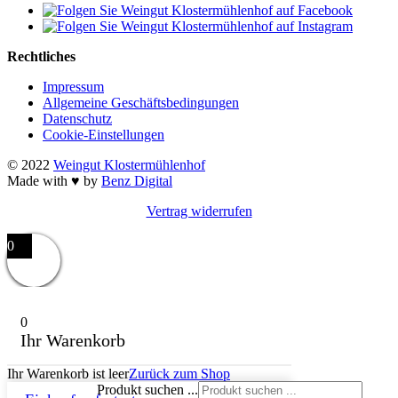
Rechtliches
Impressum
Allgemeine Geschäftsbedingungen
Datenschutz
Cookie-Einstellungen
© 2022
Weingut Klostermühlenhof
Made with ♥ by
Benz Digital
Vertrag widerrufen
0
0
Ihr Warenkorb
Ihr Warenkorb ist leer
Zurück zum Shop
Produkt suchen ...