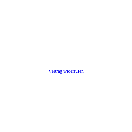
Vertrag widerrufen