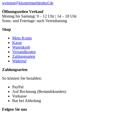
weingut@klostermuehlenhof.de
Öffnungszeiten Verkauf
Montag bis Samstag: 9 – 12 Uhr | 14 – 18 Uhr
Sonn- und Feiertage: nach Vereinbarung
Shop
Mein Konto
Kasse
Warenkorb
Versandkosten
Zahlungsarten
Widerruf
Zahlungsarten
So können Sie bezahlen:
PayPal
Auf Rechnung (Bestandskunden)
Vorkasse
Bar bei Abholung
Folgen Sie uns