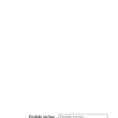
Produkt suchen ...