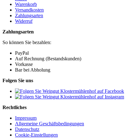
Warenkorb
Versandkosten
Zahlungsarten
Widerruf
Zahlungsarten
So können Sie bezahlen:
PayPal
Auf Rechnung (Bestandskunden)
Vorkasse
Bar bei Abholung
Folgen Sie uns
Rechtliches
Impressum
Allgemeine Geschäftsbedingungen
Datenschutz
Cookie-Einstellungen