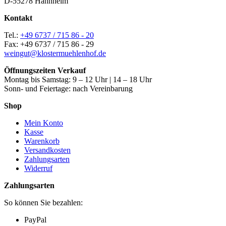
D-55278 Hahnheim
Kontakt
Tel.:
+49 6737 / 715 86 - 20
Fax: +49 6737 / 715 86 - 29
weingut@klostermuehlenhof.de
Öffnungszeiten Verkauf
Montag bis Samstag: 9 – 12 Uhr | 14 – 18 Uhr
Sonn- und Feiertage: nach Vereinbarung
Shop
Mein Konto
Kasse
Warenkorb
Versandkosten
Zahlungsarten
Widerruf
Zahlungsarten
So können Sie bezahlen:
PayPal