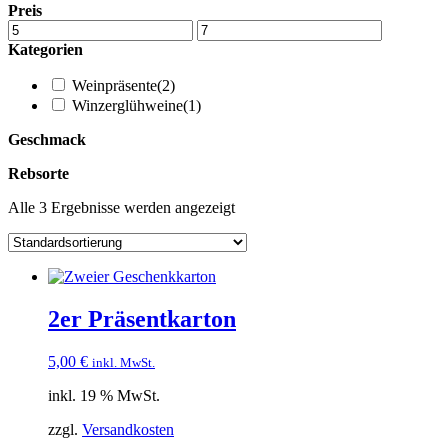
Preis
Kategorien
Weinpräsente
(2)
Winzerglühweine
(1)
Geschmack
Rebsorte
Alle 3 Ergebnisse werden angezeigt
2er Präsentkarton
5,00
€
inkl. MwSt.
inkl. 19 % MwSt.
zzgl.
Versandkosten