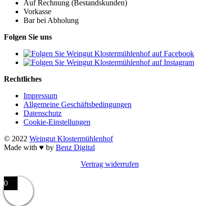
Auf Rechnung (Bestandskunden)
Vorkasse
Bar bei Abholung
Folgen Sie uns
Rechtliches
Impressum
Allgemeine Geschäftsbedingungen
Datenschutz
Cookie-Einstellungen
© 2022
Weingut Klostermühlenhof
Made with ♥ by
Benz Digital
Vertrag widerrufen
0