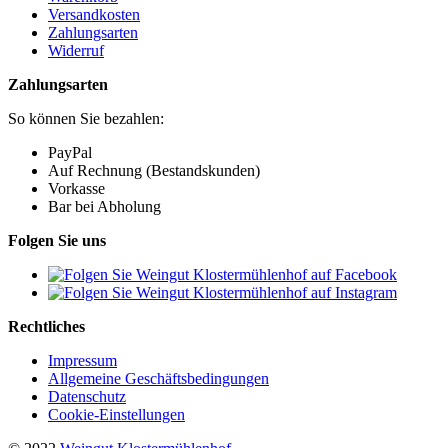
Versandkosten
Zahlungsarten
Widerruf
Zahlungsarten
So können Sie bezahlen:
PayPal
Auf Rechnung (Bestandskunden)
Vorkasse
Bar bei Abholung
Folgen Sie uns
Rechtliches
Impressum
Allgemeine Geschäftsbedingungen
Datenschutz
Cookie-Einstellungen